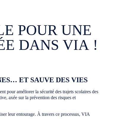
LE POUR UNE
E DANS VIA !
ES… ET SAUVE DES VIES
t pour améliorer la sécurité des trajets scolaires des
ive, axée sur la prévention des risques et
iliser leur entourage. À travers ce processus, VIA