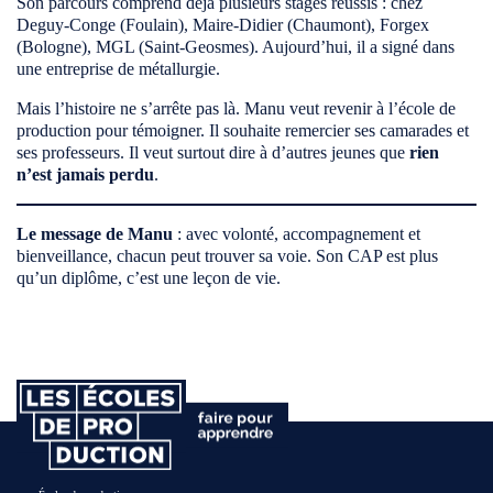
Son parcours comprend déjà plusieurs stages réussis : chez
Deguy-Conge (Foulain), Maire-Didier (Chaumont), Forgex
(Bologne), MGL (Saint-Geosmes). Aujourd’hui, il a signé dans
une entreprise de métallurgie.
Mais l’histoire ne s’arrête pas là. Manu veut revenir à l’école de
production pour témoigner. Il souhaite remercier ses camarades et
ses professeurs. Il veut surtout dire à d’autres jeunes que
rien
n’est jamais perdu
.
Le message de Manu
: avec volonté, accompagnement et
bienveillance, chacun peut trouver sa voie. Son CAP est plus
qu’un diplôme, c’est une leçon de vie.