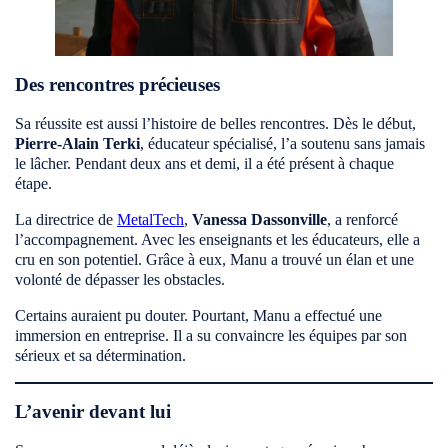
Des rencontres précieuses
Sa réussite est aussi l’histoire de belles rencontres. Dès le début,
Pierre-Alain Terki
, éducateur spécialisé, l’a soutenu sans jamais
le lâcher. Pendant deux ans et demi, il a été présent à chaque
étape.
La directrice de
MetalTech
,
Vanessa Dassonville
, a renforcé
l’accompagnement. Avec les enseignants et les éducateurs, elle a
cru en son potentiel. Grâce à eux, Manu a trouvé un élan et une
volonté de dépasser les obstacles.
Certains auraient pu douter. Pourtant, Manu a effectué une
immersion en entreprise. Il a su convaincre les équipes par son
sérieux et sa détermination.
L’avenir devant lui