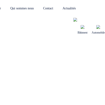
r
Qui sommes nous
Contact
Actualités
Bâtiment
Automobile