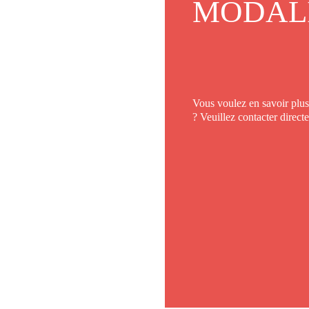
MODAL
Vous voulez en savoir plus 
? Veuillez contacter direct