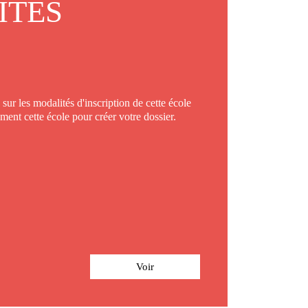
ITÉS
sur les modalités d'inscription de cette école
ement cette école pour créer votre dossier.
Voir