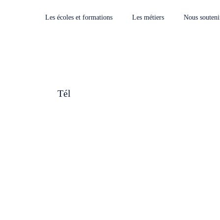
Les écoles et formations
Les métiers
Nous souteni
Tél