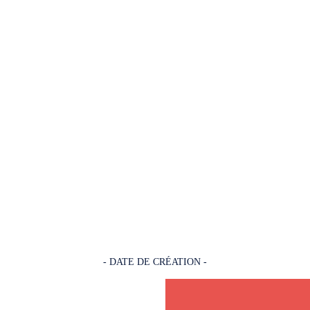
- DATE DE CRÉATION -