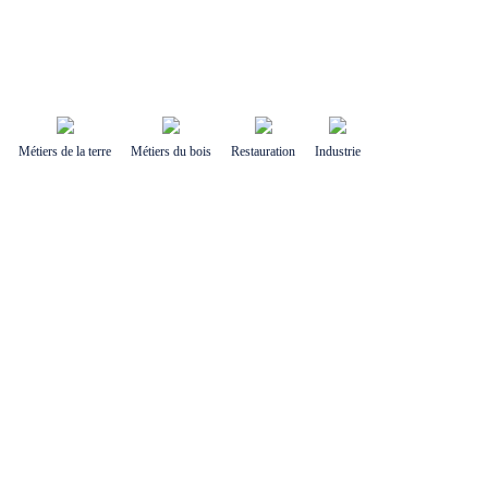
Métiers de la terre
Métiers du bois
Restauration
Industrie