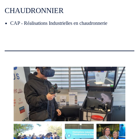
CHAUDRONNIER
CAP - Réalisations Industrielles en chaudronnerie