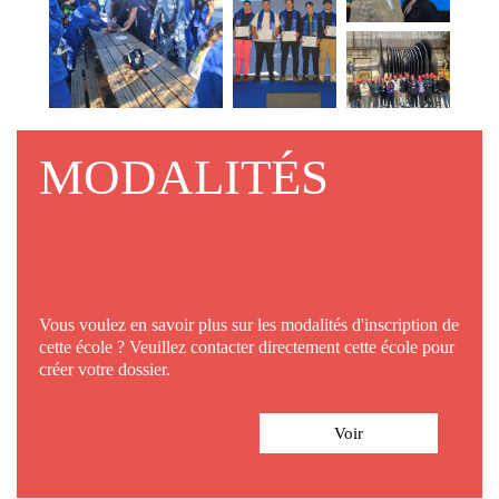
MODALITÉS
Vous voulez en savoir plus sur les modalités d'inscription de
cette école ? Veuillez contacter directement cette école pour
créer votre dossier.
Voir