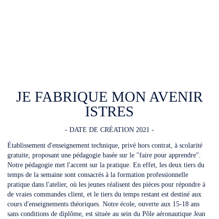
JE FABRIQUE MON AVENIR
ISTRES
- DATE DE CRÉATION 2021 -
Établissement d'enseignement technique, privé hors contrat, à scolarité
gratuite, proposant une pédagogie basée sur le "faire pour apprendre".
Notre pédagogie met l'accent sur la pratique. En effet, les deux tiers du
temps de la semaine sont consacrés à la formation professionnelle
pratique dans l'atelier, où les jeunes réalisent des pièces pour répondre à
de vraies commandes client, et le tiers du temps restant est destiné aux
cours d'enseignements théoriques. Notre école, ouverte aux 15-18 ans
sans conditions de diplôme, est située au sein du Pôle aéronautique Jean