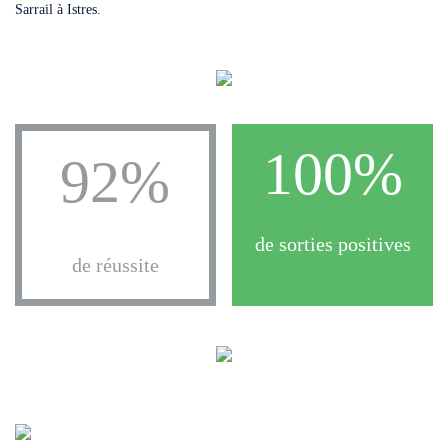
Sarrail à Istres.
100%
92%
de sorties positives
de réussite