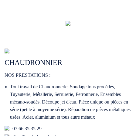
CHAUDRONNIER
NOS PRESTATIONS :
Tout travail de Chaudronnerie, Soudage tous procédés,
Tuyauterie, Métallerie, Serrurerie, Ferronnerie, Ensembles
mécano-soudés, Découpe jet d'eau. Pièce unique ou pièces en
série (petite à moyenne série). Réparation de pièces métalliques
usées. Acier, aluminium et tous autre métaux
07 66 35 35 29