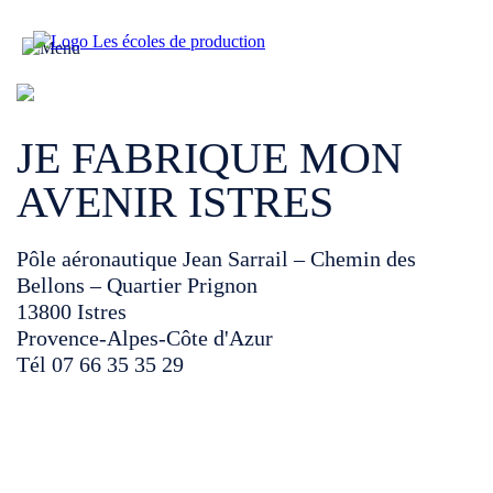
JE FABRIQUE MON
AVENIR ISTRES
Pôle aéronautique Jean Sarrail – Chemin des
Bellons – Quartier Prignon
13800 Istres
Provence-Alpes-Côte d'Azur
Tél 07 66 35 35 29