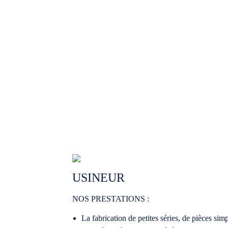
USINEUR
NOS PRESTATIONS :
La fabrication de petites séries, de pièces sim