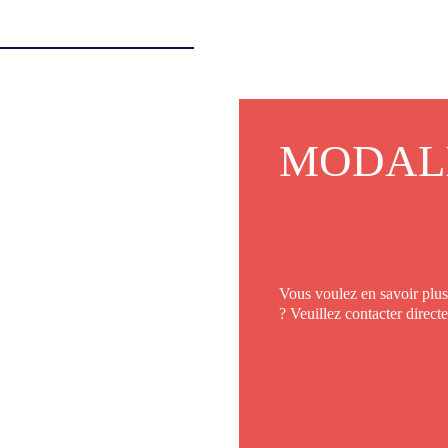
MODAL
Vous voulez en savoir plus 
? Veuillez contacter direct