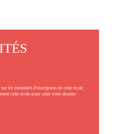
ITÉS
sur les modalités d'inscription de cette école
ement cette école pour créer votre dossier.