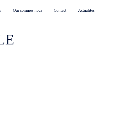
r
Qui sommes nous
Contact
Actualités
LE