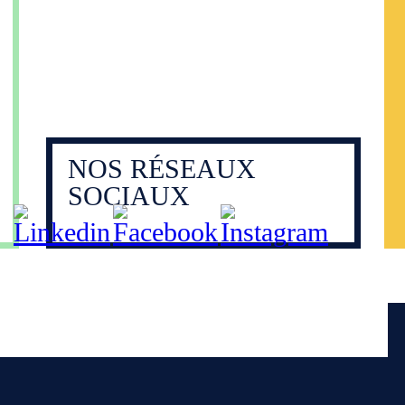
NOS
RÉSEAUX
SOCIAUX