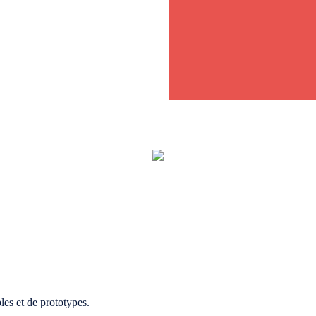
ples et de prototypes.