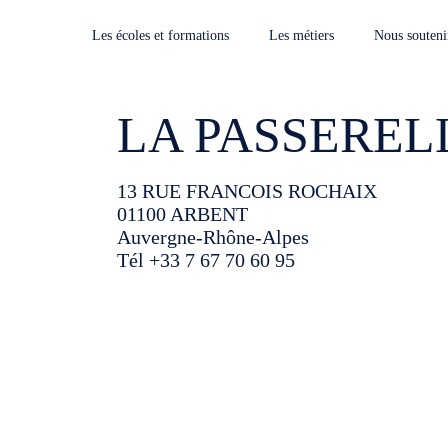
Les écoles et formations
Les métiers
Nous souteni
LA PASSEREL
13 RUE FRANCOIS ROCHAIX
01100 ARBENT
Auvergne-Rhône-Alpes
Tél +33 7 67 70 60 95