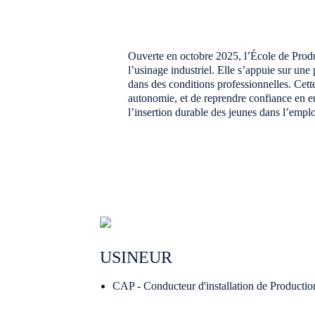
Ouverte en octobre 2025, l’École de Produ
l’usinage industriel. Elle s’appuie sur une
dans des conditions professionnelles. Cet
autonomie, et de reprendre confiance en e
l’insertion durable des jeunes dans l’emplo
USINEUR
CAP - Conducteur d'installation de Productio